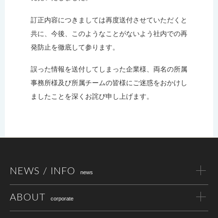
訂正内容につきましては再度送付させていただくと
共に、今後、このようなことがないよう社内での再
発防止を徹底して参ります。
誤った情報を送付してしまった企業様、両名の所属
事務所様及び所属チームの皆様にご迷惑をおかけし
ましたことを深くお詫び申し上げます。
NEWS / INFO
news
ABOUT
corporate