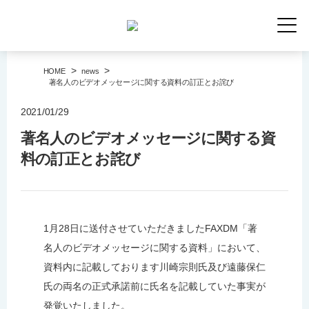
>
>
HOME
news
著名人のビデオメッセージに関する資料の訂正とお詫び
2021/01/29
著名人のビデオメッセージに関する資
料の訂正とお詫び
1月28日に送付させていただきましたFAXDM「著
名人のビデオメッセージに関する資料」において、
資料内に記載しております川崎宗則氏及び遠藤保仁
氏の両名の正式承諾前に氏名を記載していた事実が
発覚いたしました。