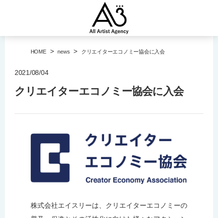
>
>
HOME
news
クリエイターエコノミー協会に入会
2021/08/04
クリエイターエコノミー協会に入会
株式会社エイスリーは、クリエイターエコノミーの