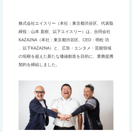
株式会社エイスリー（本社：東京都渋谷区、代表取
締役：山本 直樹、以下エイスリー）は、合同会社
KAZA2NA（本社：東京都渋谷区、CEO：明松 功
、以下KAZA2NA）と、広告・エンタメ・芸能領域
の垣根を超えた新たな価値創造を目的に、業務提携
契約を締結しました。