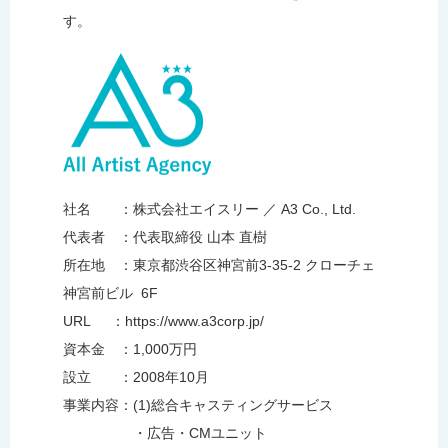
す。
社名 ：株式会社エイスリー ／ A3 Co., Ltd.
代表者 ：代表取締役 山本 直樹
所在地 ：東京都渋谷区神宮前3-35-2 クローチェ
神宮前ビル 6F
URL ：https://www.a3corp.jp/
資本金 ：1,000万円
設立 ：2008年10月
事業内容：(1)総合キャスティングサービス
・広告・CMユニット