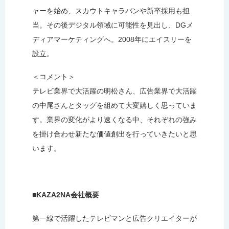
ャーを始め、スカウトキャラバンや新卒採用も担
当。その後デジタル領域に可能性を見出し、DGメ
ディアマーケティングへ。2008年にエイスリーを
設立。
＜コメント＞
テレビ業界で大活躍の明松さん、広告業界で大活躍
の中尾さんとタッグを組めて大変嬉しく思っていま
す。業界の変化がより速くなる中、それぞれの強み
を掛け合わせ新たな価値創出を行っていきたいと思
います。
■KAZA2NA会社概要
第一線で活躍したテレビマンと広告クリエイターが