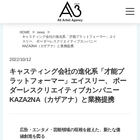
>
>
HOME
news
キャスティング会社の進化系「才能プラットフォーマー」エイ
スリー、 ボーダーレスクリエイティブカンパニー
KAZA2NA（カザアナ）と業務提携
2022/10/12
キャスティング会社の進化系「才能プ
ラットフォーマー」エイスリー、 ボー
ダーレスクリエイティブカンパニー
KAZA2NA（カザアナ）と業務提携
広告・エンタメ・芸能領域の垣根を超えた、新たな価
値創造を図る