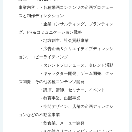
事業内容：・各種動画コンテンツの企画プロデュー
スと制作ディレクション
・企業コンサルティング、ブランディン
グ、PR＆コミュニケーション戦略
・地方創生、社会貢献事業
・広告企画＆クリエイティブディレクシ
ョン、コピーライティング
・タレントプロデュース、タレント活動
・キャラクター開発、ゲーム開発、グッ
ズ開発、その他各種コンテンツ開発
・講演、講師、セミナー、イベント
・教育事業、出版事業
・空間デザイン、店舗の企画ディレクシ
ョンなどの不動産事業
・飲食業、メニュー開発
・その他クリエイティビティーによって