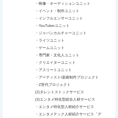
・映像・オーディションユニット
・イベント・制作ユニット
・インフルエンサーユニット
・YouTuberユニット
・ジャパンカルチャーユニット
・ライツユニット
・ゲームユニット
・専門家・文化人ユニット
・クリエイターユニット
・アスリートユニット
・アーティスト/楽曲制作プロジェクト
・Z世代プロジェクト
(2)タレントストックサービス
(3)エンタメ特化型総合人材サービス
・エンタメ特化型人材紹介サービス
・エンタメテック人材紹介サービス「デ