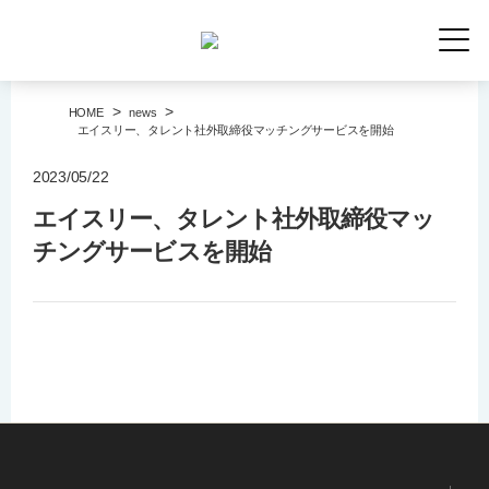
>
>
HOME
news
エイスリー、タレント社外取締役マッチングサービスを開始
2023/05/22
エイスリー、タレント社外取締役マッ
チングサービスを開始