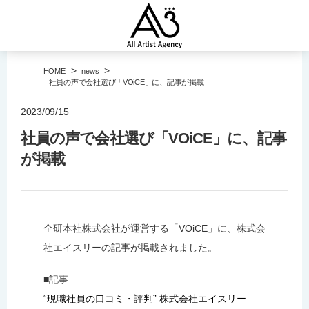
>
>
HOME
news
社員の声で会社選び「VOiCE」に、記事が掲載
2023/09/15
社員の声で会社選び「VOiCE」に、記事
が掲載
全研本社株式会社が運営する「VOiCE」に、株式会
社エイスリーの記事が掲載されました。
■記事
“現職社員の口コミ・評判” 株式会社エイスリー