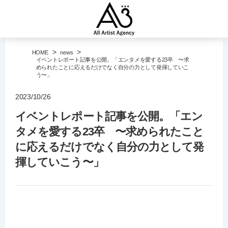
>
>
HOME
news
イベントレポート記事を公開。「エンタメを愛する23卒 〜求
められたことに応えるだけでなく自分の力として発揮していこ
う〜」
2023/10/26
イベントレポート記事を公開。「エン
タメを愛する23卒 〜求められたこと
に応えるだけでなく自分の力として発
揮していこう〜」