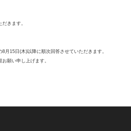
。
ただきます。
8月15日(木)以降に順次回答させていただきます。
程お願い申し上げます。