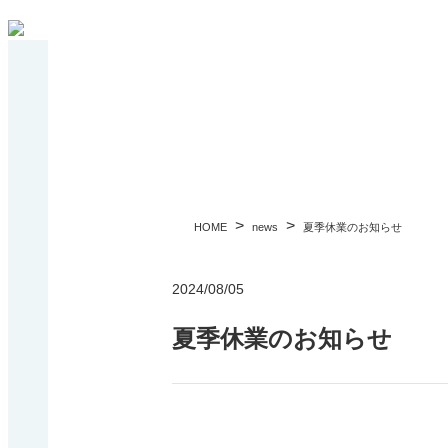
>
>
HOME
news
夏季休業のお知らせ
2024/08/05
夏季休業のお知らせ