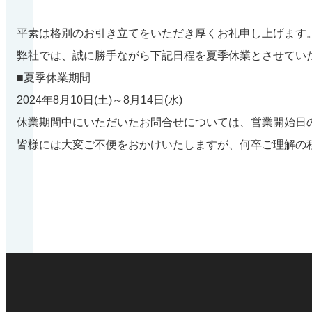
平素は格別のお引き立てをいただき厚くお礼申し上げます
弊社では、誠に勝手ながら下記日程を夏季休業とさせてい
■夏季休業期間
2024年8月10日(土)～8月14日(水)
休業期間中にいただいたお問合せについては、営業開始日の
皆様には大変ご不便をおかけいたしますが、何卒ご理解の