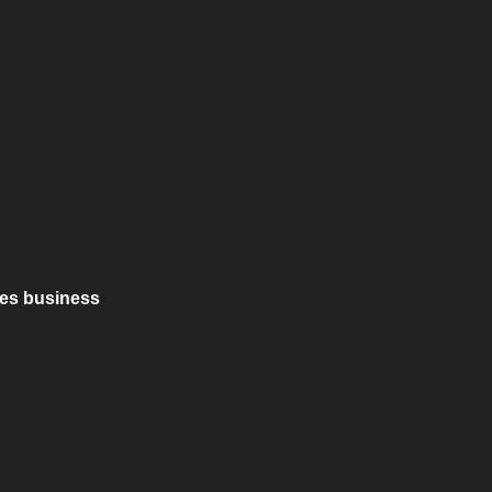
es business