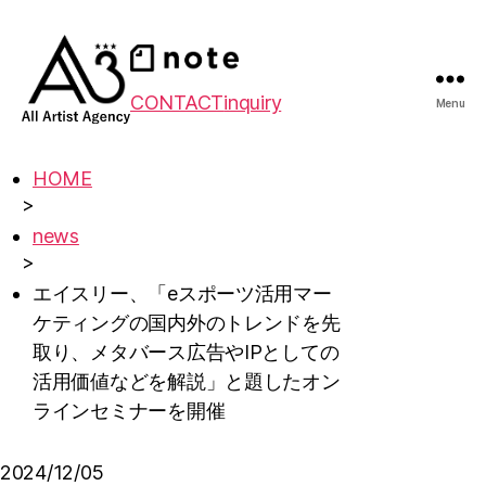
CONTACT
inquiry
Menu
HOME
>
news
>
エイスリー、「eスポーツ活用マー
ケティングの国内外のトレンドを先
取り、メタバース広告やIPとしての
活用価値などを解説」と題したオン
ラインセミナーを開催
2024/12/05