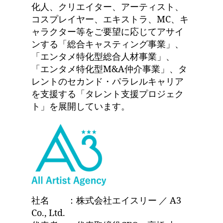
化人、クリエイター、アーティスト、
コスプレイヤー、エキストラ、MC、キ
ャラクター等をご要望に応じてアサイ
ンする「総合キャスティング事業」、
「エンタメ特化型総合人材事業」、
「エンタメ特化型M&A仲介事業」、タ
レントのセカンド・パラレルキャリア
を支援する「タレント支援プロジェク
ト」を展開しています。
社名 ：株式会社エイスリー ／ A3
Co., Ltd.