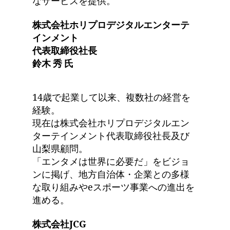
なサービスを提供。
株式会社ホリプロデジタルエンターテ
インメント
代表取締役社長
鈴木 秀 氏
14歳で起業して以来、複数社の経営を
経験。
現在は株式会社ホリプロデジタルエン
ターテインメント代表取締役社長及び
山梨県顧問。
「エンタメは世界に必要だ」をビジョ
ンに掲げ、地方自治体・企業との多様
な取り組みやeスポーツ事業への進出を
進める。
株式会社JCG