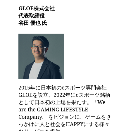
GLOE株式会社
代表取締役
谷田 優也 氏
2015年に日本初のeスポーツ専門会社
GLOEを設立。2022年にeスポーツ銘柄
として日本初の上場を果たす。「We
are the GAMING LIFESTYLE
Company.」をビジョンに、ゲームをき
っかけに人と社会をHAPPYにする様々