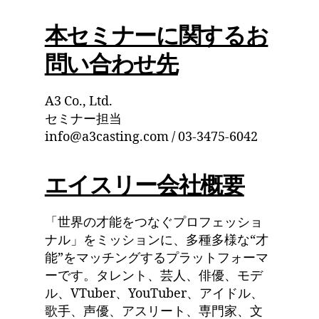
本セミナーに関するお
問い合わせ先
A3 Co., Ltd.
セミナー担当
info@a3casting.com / 03-3475-6042
エイスリー会社概要
「世界の才能をつなぐプロフェッショ
ナル」をミッションに、多種多様な“才
能”をマッチングするプラットフォーマ
ーです。タレント、芸人、俳優、モデ
ル、VTuber、YouTuber、アイドル、
歌手、声優、アスリート、専門家、文