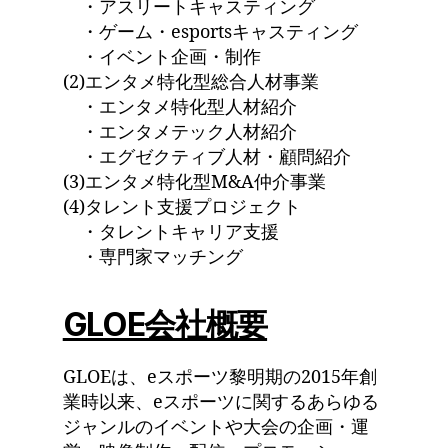
・アスリートキャスティング
・ゲーム・esportsキャスティング
・イベント企画・制作
(2)エンタメ特化型総合人材事業
・エンタメ特化型人材紹介
・エンタメテック人材紹介
・エグゼクティブ人材・顧問紹介
(3)エンタメ特化型M&A仲介事業
(4)タレント支援プロジェクト
・タレントキャリア支援
・専門家マッチング
GLOE会社概要
GLOEは、eスポーツ黎明期の2015年創
業時以来、eスポーツに関するあらゆる
ジャンルのイベントや大会の企画・運