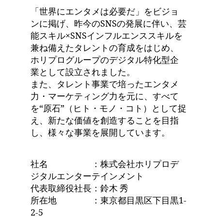
「世界にエンタメは必要だ」をビジョ
ンに掲げ、昨今のSNSの発展に伴い、芸
能スキル×SNSインフルエンススキルを
兼ね備えたタレントの育成をはじめ、
ホリプログループのデジタル特化型企
業として設立されました。
また、タレント事業で培ったエンタメ
力・マーケティング力を元に、すべて
を“原石”（ヒト・モノ・コト）として捉
え、新たな価値を創造することを目指
し、様々な事業を展開しています。
社名 ：株式会社ホリプロデ
ジタルエンターテインメント
代表取締役社長：鈴木 秀
所在地 ：東京都目黒区下目黒1-
2-5