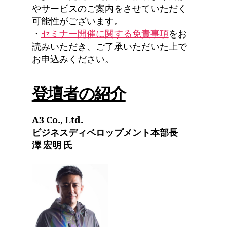
やサービスのご案内をさせていただく
可能性がございます。
・
セミナー開催に関する免責事項
をお
読みいただき、ご了承いただいた上で
お申込みください。
登壇者の紹介
A3 Co., Ltd.
ビジネスディベロップメント本部長
澤 宏明 氏