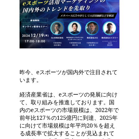
昨今、eスポーツが国内外で注目されて
います。
経済産業省は、eスポーツの発展に向け
て、取り組みを推進しております。国
内のeスポーツの市場規模は、2022年で
前年比127％の125億円に到達、2025年
に向けて市場規模は年平均20％を超え
る成長率で拡大することが見込まれて