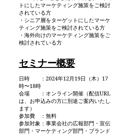
トにしたマーケティング施策をご検討
されている方
・シニア層をターゲットにしたマーケ
ティング施策をご検討されている方
・海外向けのマーケティング施策をご
検討されている方
セミナー概要
日時 ：2024年12月19日（木）17
時〜18時
会場 ：オンライン開催（配信URL
は、お申込みの方に別途ご案内いたし
ます）
参加費 ：無料
参加対象：事業会社の広報部門・宣伝
部門・マーケティング部門・ブランド