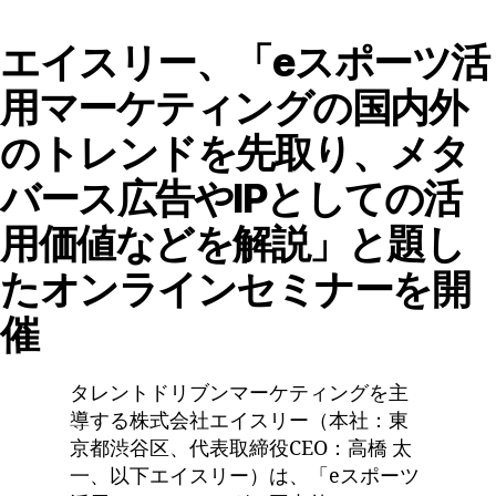
エイスリー、「eスポーツ活
用マーケティングの国内外
のトレンドを先取り、メタ
バース広告やIPとしての活
用価値などを解説」と題し
たオンラインセミナーを開
催
タレントドリブンマーケティングを主
導する株式会社エイスリー（本社：東
京都渋谷区、代表取締役CEO：高橋 太
一、以下エイスリー）は、「eスポーツ