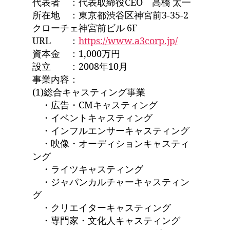
代表者 ：代表取締役CEO 高橋 太一
所在地 ：東京都渋谷区神宮前3-35-2
クローチェ神宮前ビル 6F
URL ：
https://www.a3corp.jp/
資本金 ：1,000万円
設立 ：2008年10月
事業内容：
(1)総合キャスティング事業
・広告・CMキャスティング
・イベントキャスティング
・インフルエンサーキャスティング
・映像・オーディションキャスティ
ング
・ライツキャスティング
・ジャパンカルチャーキャスティン
グ
・クリエイターキャスティング
・専⾨家・⽂化⼈キャスティング