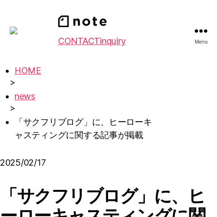
CONTACT
inquiry
Menu
HOME
>
news
>
「サクフリブログ」に、ヒーローキ
ャスティングに関する記事が掲載
2025/02/17
「サクフリブログ」に、ヒ
ーローキャスティングに関