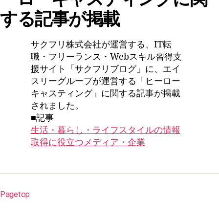
する記事が掲載
サクフリ株式会社が運営する、IT転
職・フリーランス・Webスキル習得支
援サイト「サクフリブログ」に、エイ
スリーグループが運営する「ヒーロー
キャスティング」に関する記事が掲載
されました。
■記事
生活・暮らし・ライフスタイルの情報
取得に役立つメディア・企業
Pagetop