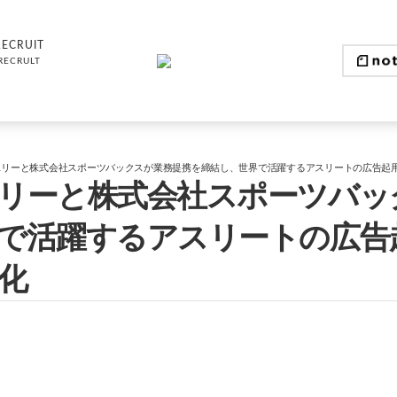
RECRUIT
RECRULT
スリーと株式会社スポーツバックスが業務提携を締結し、世界で活躍するアスリートの広告起
リーと株式会社スポーツバッ
で活躍するアスリートの広告
化