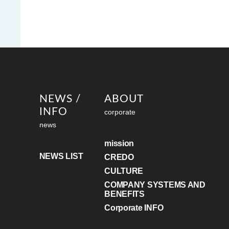
NEWS /
ABOUT
INFO
corporate
news
mission
NEWS LIST
CREDO
CULTURE
COMPANY SYSTEMS AND
BENEFITS
Corporate INFO