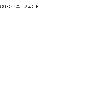
6)タレントエージェント