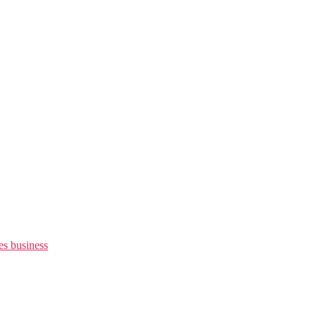
es business