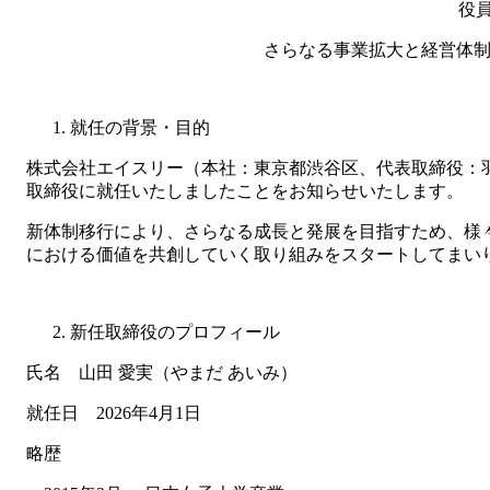
役
さらなる事業拡大と経営体制
就任の背景・目的
株式会社エイスリー（本社：東京都渋谷区、代表取締役：羽
取締役に就任いたしましたことをお知らせいたします。
新体制移行により、さらなる成長と発展を目指すため、様
における価値を共創していく取り組みをスタートしてまい
新任取締役のプロフィール
氏名 山田 愛実（やまだ あいみ）
就任日 2026年4月1日
略歴