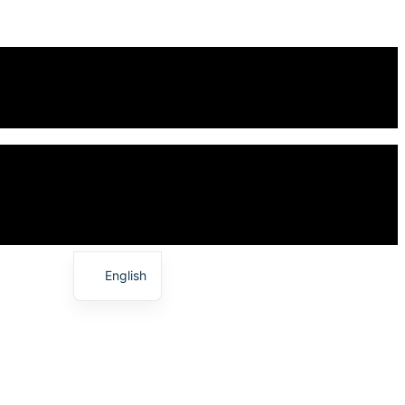
English
日本語