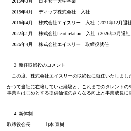
2015年3月 日本女子大学卒業
2015年4月 ディップ株式会社 入社
2016年4月 株式会社エイスリー 入社（2021年12月退
2022年1月 株式会社heart relation 入社（2026年3月退
2026年4月 株式会社エイスリー 取締役就任
新任取締役のコメント
「この度、株式会社エイスリーの取締役に就任いたしまし
かつて当社に在籍していた経験と、これまでのタレントのS
事業をはじめとする提供価値のさらなる向上と事業成長に
新体制
取締役会長 山本 直樹