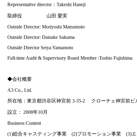
Representative director：Takeshi Haneji
取締役 山田 愛実
Outside Director: Moriyoshi Matsumoto
Outside Director: Daisuke Sakuma
Outside Director Seiya Yamamoto
Full-time Audit & Supervisory Board Member :Toshio Fujishima
◆会社概要
A3 Co., Ltd.
所在地：
東京都渋谷区神宮前 3-35-2 クローチェ神宮前ビル
設立： 2008年10月
Business Content
(1)総合キャスティング事業 (2)プロモーション事業 (3