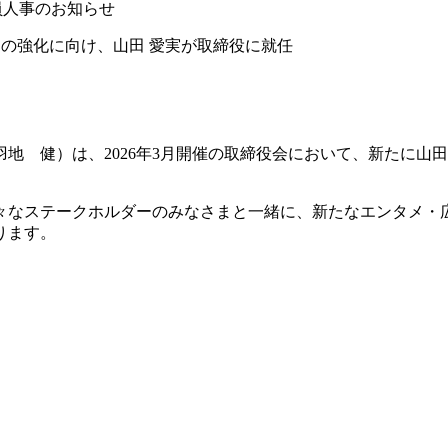
員人事のお知らせ
の強化に向け、山田 愛実が取締役に就任
地 健）は、2026年3月開催の取締役会において、新たに山田
々なステークホルダーのみなさまと一緒に、新たなエンタメ・
ります。