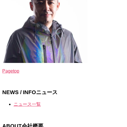
Pagetop
NEWS / INFO
ニュース
ニュース一覧
ABOUT
会社概要