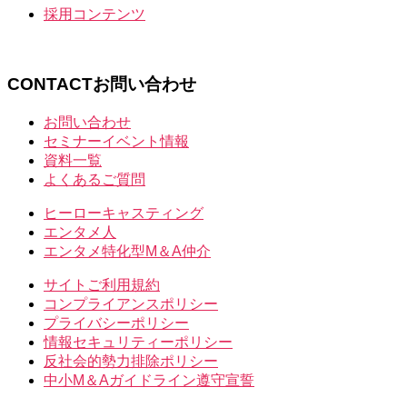
採用コンテンツ
CONTACT
お問い合わせ
お問い合わせ
セミナーイベント情報
資料一覧
よくあるご質問
ヒーローキャスティング
エンタメ人
エンタメ特化型M＆A仲介
サイトご利用規約
コンプライアンスポリシー
プライバシーポリシー
情報セキュリティーポリシー
反社会的勢力排除ポリシー
中小M＆Aガイドライン遵守宣誓