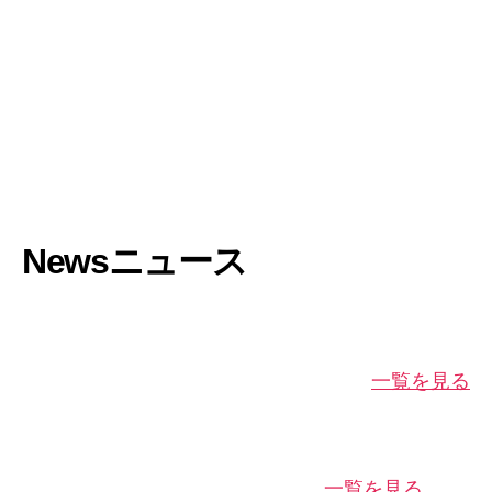
News
ニュース
一覧を見る
一覧を見る