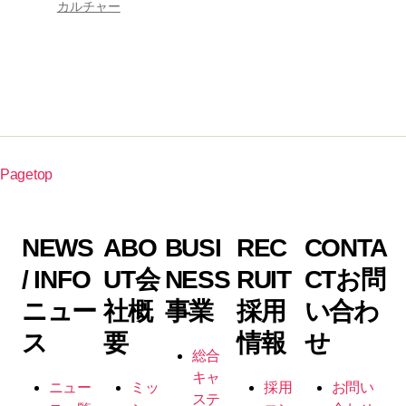
カルチャー
Pagetop
NEWS
ABO
BUSI
REC
CONTA
/ INFO
UT
会
NESS
RUIT
CT
お問
ニュー
社概
事業
採用
い合わ
ス
要
情報
せ
総合
キャ
ニュー
ミッ
採用
お問い
ステ