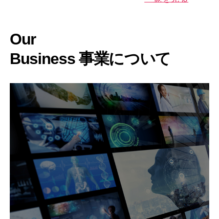
Our
Business
事業について