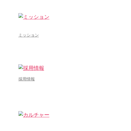
ミッション
採用情報