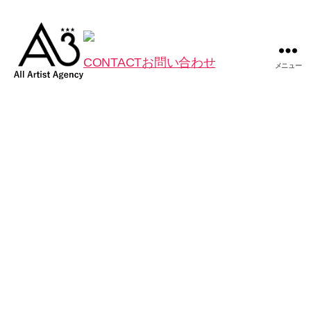
CONTACT
お問い合わせ
メニュー