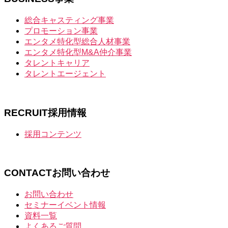
総合キャスティング事業
プロモーション事業
エンタメ特化型総合人材事業
エンタメ特化型M&A仲介事業
タレントキャリア
タレントエージェント
RECRUIT
採用情報
採用コンテンツ
CONTACT
お問い合わせ
お問い合わせ
セミナーイベント情報
資料一覧
よくあるご質問