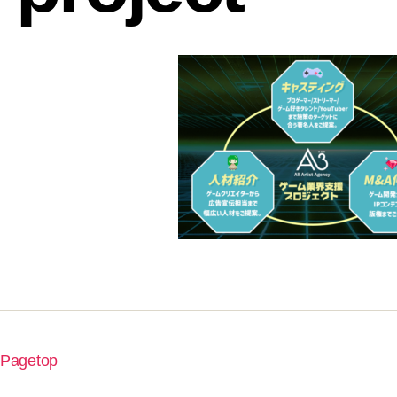
Pagetop