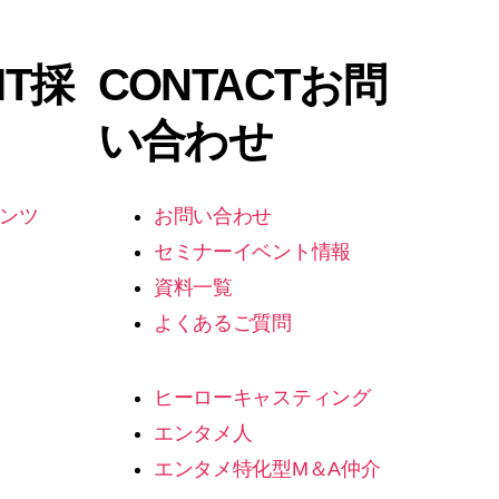
IT
採
CONTACT
お問
い合わせ
ンツ
お問い合わせ
セミナーイベント情報
資料一覧
よくあるご質問
ヒーローキャスティング
エンタメ人
エンタメ特化型M＆A仲介