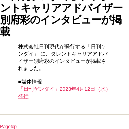
ントキャリアアドバイザー
別府彩のインタビューが掲
載
株式会社日刊現代が発行する「日刊ゲ
ンダイ」 に、タレントキャリアアドバ
イザー別府彩のインタビューが掲載さ
れました。
■媒体情報
「日刊ゲンダイ」2023年4月12日（水）
発行
Pagetop