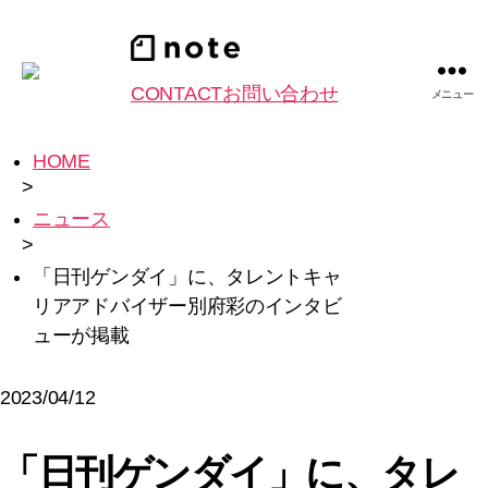
CONTACT
お問い合わせ
メニュー
HOME
>
ニュース
>
「日刊ゲンダイ」に、タレントキャ
リアアドバイザー別府彩のインタビ
ューが掲載
2023/04/12
「日刊ゲンダイ」に、タレ