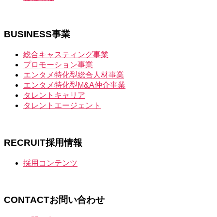
BUSINESS
事業
総合キャスティング事業
プロモーション事業
エンタメ特化型総合人材事業
エンタメ特化型M&A仲介事業
タレントキャリア
タレントエージェント
RECRUIT
採用情報
採用コンテンツ
CONTACT
お問い合わせ