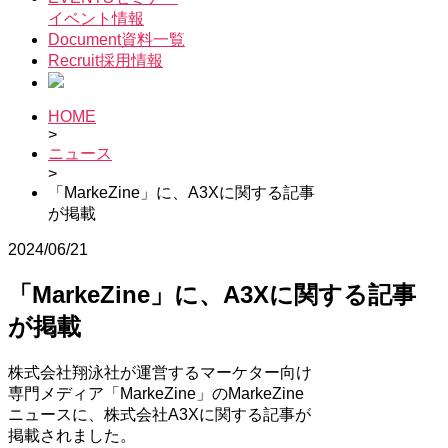
イベント情報
Document
資料一覧
Recruit
採用情報
HOME
>
ニュース
>
「MarkeZine」に、A3Xに関する記事
が掲載
2024/06/21
「MarkeZine」に、A3Xに関する記事
が掲載
株式会社翔泳社が運営するマーケター向け
専門メディア「MarkeZine」のMarkeZine
ニュースに、株式会社A3Xに関する記事が
掲載されました。