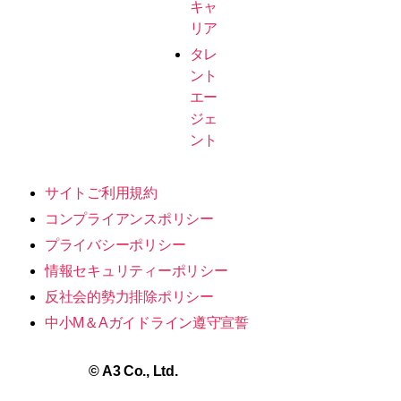
キャ
リア
タレ
ント
エー
ジェ
ント
サイトご利用規約
コンプライアンスポリシー
プライバシーポリシー
情報セキュリティーポリシー
反社会的勢力排除ポリシー
中小M＆Aガイドライン遵守宣誓
©
A3 Co., Ltd.