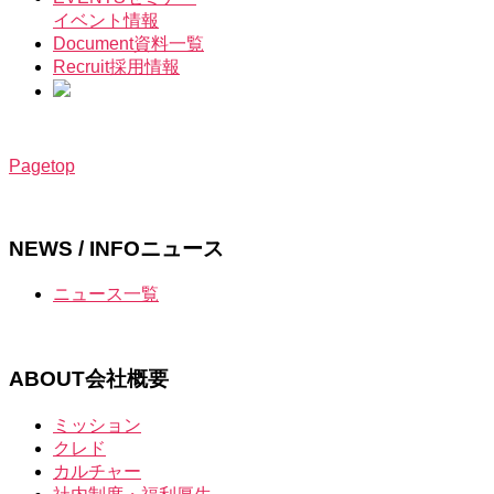
イベント情報
Document
資料一覧
Recruit
採用情報
Pagetop
NEWS / INFO
ニュース
ニュース一覧
ABOUT
会社概要
ミッション
クレド
カルチャー