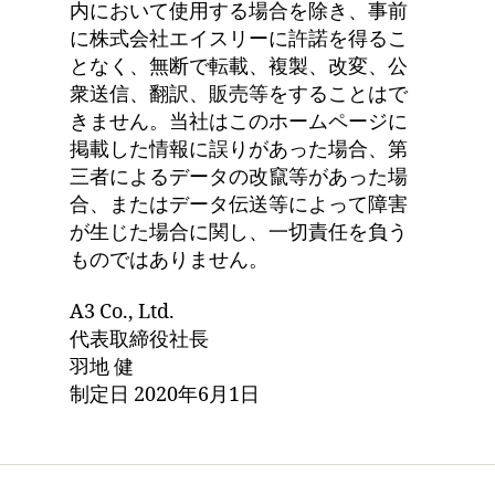
内において使用する場合を除き、事前
に株式会社エイスリーに許諾を得るこ
となく、無断で転載、複製、改変、公
衆送信、翻訳、販売等をすることはで
きません。当社はこのホームページに
掲載した情報に誤りがあった場合、第
三者によるデータの改竄等があった場
合、またはデータ伝送等によって障害
が生じた場合に関し、一切責任を負う
ものではありません。
A3 Co., Ltd.
代表取締役社長
羽地 健
制定日 2020年6月1日