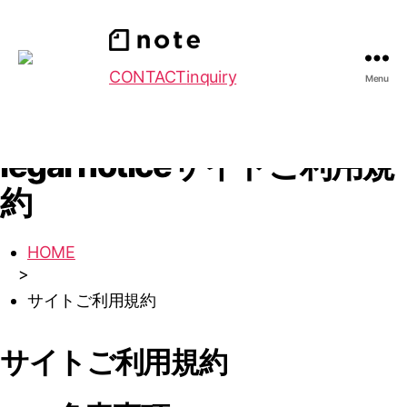
CONTACT
inquiry
Menu
legal notice
サイトご利用規
約
HOME
>
サイトご利用規約
サイトご利用規約