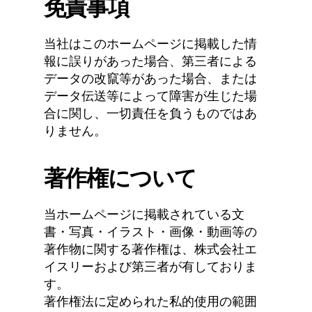
免責事項
当社はこのホームページに掲載した情
報に誤りがあった場合、第三者による
データの改竄等があった場合、または
データ伝送等によって障害が生じた場
合に関し、一切責任を負うものではあ
りません。
著作権について
当ホームページに掲載されている文
書・写真・イラスト・画像・動画等の
著作物に関する著作権は、株式会社エ
イスリーおよび第三者が有しておりま
す。
著作権法に定められた私的使用の範囲