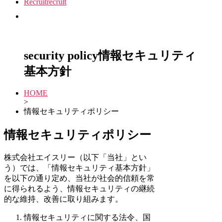
Recruit
recrult
security policy
情報セキュリティ
基本方針
HOME
>
情報セキュリティポリシー
情報セキュリティポリシー
株式会社エイスリー（以下「当社」とい
う）では、「情報セキュリティ基本方針」
を以下の通り定め、当社が社会的信頼を常
に得られるよう、情報セキュリティの継続
的な維持、改善に取り組みます。
情報セキュリティに関する法令、国