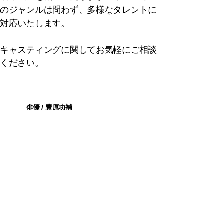
のジャンルは問わず、多様なタレントに
対応いたします。
キャスティングに関してお気軽にご相談
ください。
俳優 / 豊原功補