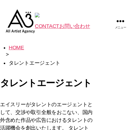
CONTACT
お問い合わせ
メニュー
HOME
>
タレントエージェント
タレントエージェント
エイスリーがタレントのエージェントと
して、交渉や取引全般をおこない、国内
外含めた作品や広告におけるタレントの
活躍機会を創出いたします。 タレント