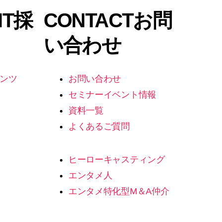
IT
採
CONTACT
お問
い合わせ
ンツ
お問い合わせ
セミナーイベント情報
資料一覧
よくあるご質問
ヒーローキャスティング
エンタメ人
エンタメ特化型M＆A仲介