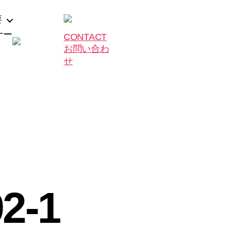
要
ナー
CONTACT
お問い合わ
せ
2-1