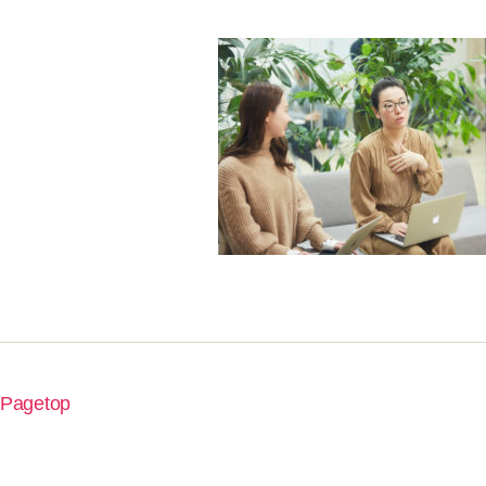
Pagetop