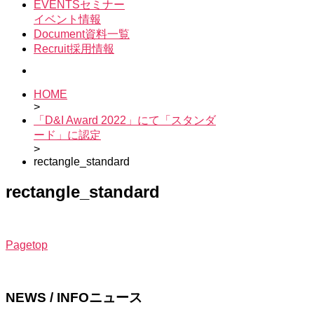
示
EVENTS
セミナー
イベント情報
Document
資料一覧
Recruit
採用情報
HOME
>
「D&I Award 2022」にて「スタンダ
ード」に認定
>
rectangle_standard
rectangle_standard
Pagetop
NEWS / INFO
ニュース