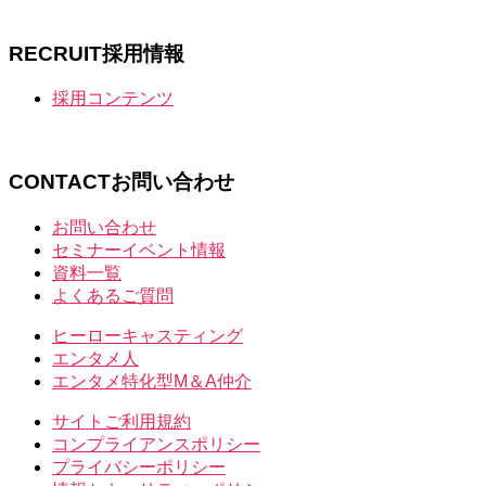
RECRUIT
採用情報
採用コンテンツ
CONTACT
お問い合わせ
お問い合わせ
セミナーイベント情報
資料一覧
よくあるご質問
ヒーローキャスティング
エンタメ人
エンタメ特化型M＆A仲介
サイトご利用規約
コンプライアンスポリシー
プライバシーポリシー