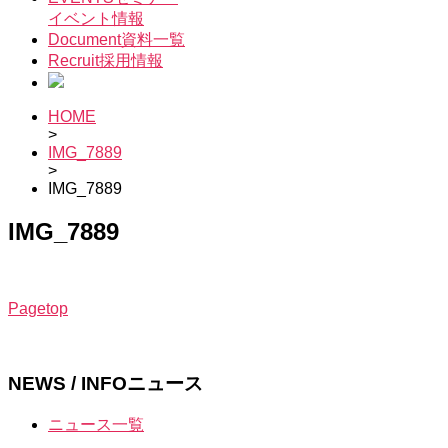
イベント情報
Document
資料一覧
Recruit
採用情報
HOME
>
IMG_7889
>
IMG_7889
IMG_7889
Pagetop
NEWS / INFO
ニュース
ニュース一覧