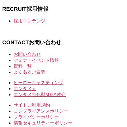
RECRUIT
採用情報
採用コンテンツ
CONTACT
お問い合わせ
お問い合わせ
セミナーイベント情報
資料一覧
よくあるご質問
ヒーローキャスティング
エンタメ人
エンタメ特化型M＆A仲介
サイトご利用規約
コンプライアンスポリシー
プライバシーポリシー
情報セキュリティーポリシー